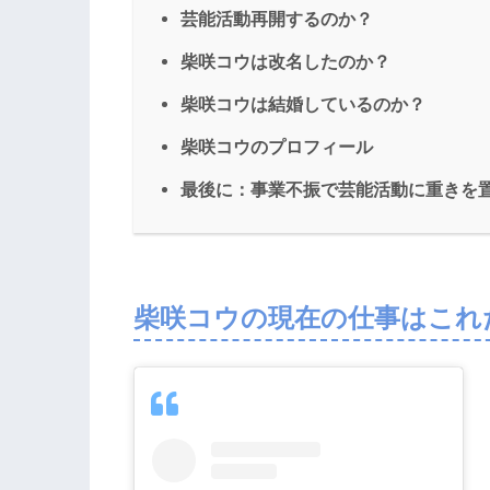
芸能活動再開するのか？
柴咲コウは改名したのか？
柴咲コウは結婚しているのか？
柴咲コウのプロフィール
最後に：事業不振で芸能活動に重きを
柴咲コウの現在の仕事はこれ