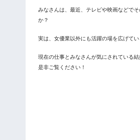
みなさんは、最近、テレビや映画などでそ
か？
実は、女優業以外にも活躍の場を広げてい
現在の仕事とみなさんが気にされている結
是非ご覧ください！