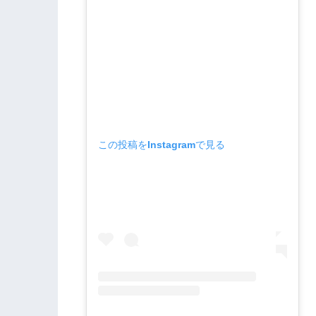
この投稿をInstagramで見る