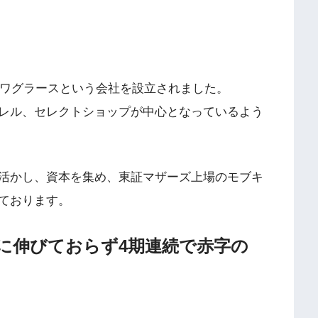
ロワグラースという会社を設立されました。
レル、セレクトショップが中心となっているよう
活かし、資本を集め、東証マザーズ上場のモブキ
ております。
に伸びておらず4期連続で赤字の