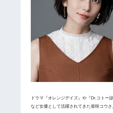
ドラマ『オレンジデイズ』や『Dr.コトー
など女優として活躍されてきた柴咲コウさ