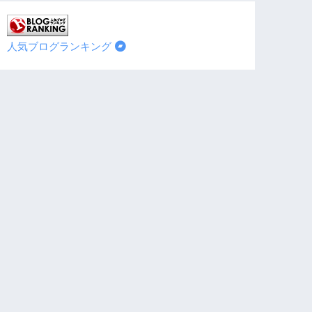
人気ブログランキング