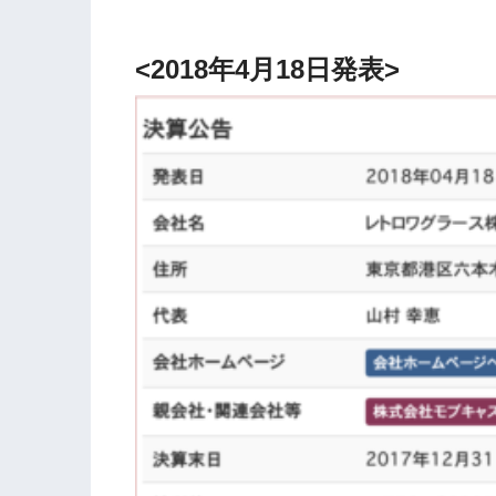
<2018年4月18日発表>