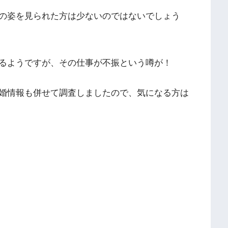
の姿を見られた方は少ないのではないでしょう
るようですが、その仕事が不振という噂が！
婚情報も併せて調査しましたので、気になる方は