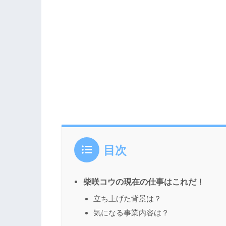
目次
柴咲コウの現在の仕事はこれだ！
立ち上げた背景は？
気になる事業内容は？