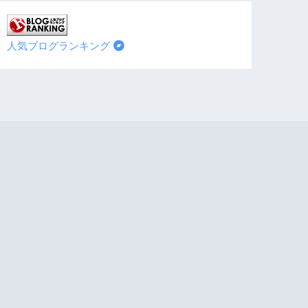
人気ブログランキング