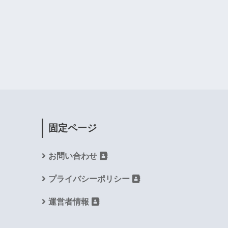
固定ページ
お問い合わせ
プライバシーポリシー
運営者情報