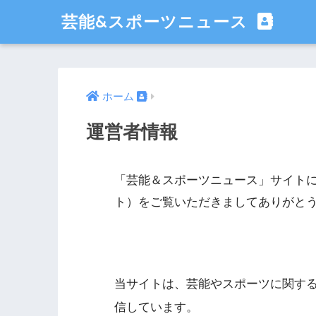
芸能&スポーツニュース
ホーム
運営者情報
「芸能＆スポーツニュース」サイト
ト）をご覧いただきましてありがと
当サイトは、芸能やスポーツに関す
信しています。