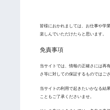
皆様におかれましては、お仕事や学
楽しんでいただけたらと思います。
免責事項
当サイトでは、情報の正確さには再
さ等に対しての保証するものではご
当サイトの利用で起きたいかなる結
こともご了承くださいませ。