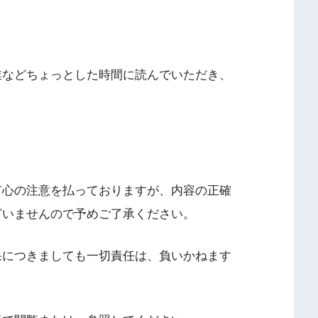
業などちょっとした時間に読んでいただき、
有心の注意を払っておりますが、内容の正確
ざいませんので予めご了承ください。
果につきましても一切責任は、負いかねます