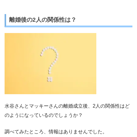
離婚後の
2
人の関係性は？
水谷さんとマッキーさんの離婚成立後、2人の関係性はど
のようになっているのでしょうか？
調べてみたところ、情報はありませんでした。