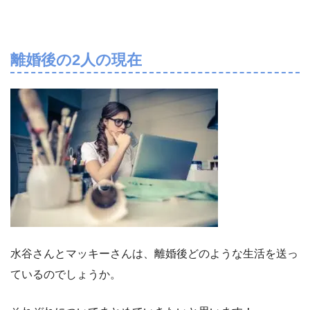
離婚後の
2
人の現在
水谷さんとマッキーさんは、離婚後どのような生活を送っ
ているのでしょうか。