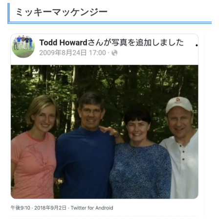
ミッキーマッケンジー