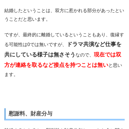
結婚したということは、双方に惹かれる部分があったとい
うことだと思います。
ですが、最終的に離婚しているということもあり、復縁す
ドラマ共演など仕事を
る可能性は0では無いですが、
共にしている様子は無さそう
現在では双
なので、
方が連絡を取るなど接点を持つことは無い
と思い
ます。
慰謝料、財産分与