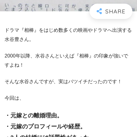
ドラマ『相棒』をはじめ数多くの映画やドラマへ出演する
水谷豊さん。
2000年以降、水谷さんといえば『相棒』の印象が強いで
すよね！
そんな水谷さんですが、実はバツイチだったのです！
今回は、
・元嫁との離婚理由。
・元嫁のプロフィールや経歴。