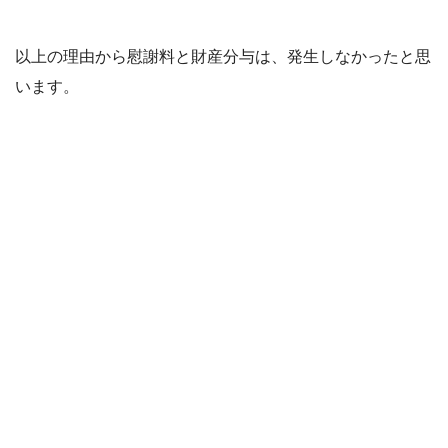
以上の理由から慰謝料と財産分与は、発生しなかったと思
います。