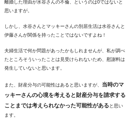
離婚した理由が水谷さんの不倫、というのは0ではないと
思いますが。
しかし、水谷さんとマッキーさんの別居生活は水谷さんと
伊藤さんが関係を持ったことではないですよね！
夫婦生活で何か問題があったかもしれませんが、私が調べ
たところそういったことは見受けられないため、慰謝料は
発生していないと思います。
当時のマ
また、財産分与の可能性はあると思いますが、
ッキーさんの心境を考えると財産分与を請求する
ことまでは考えられなかった可能性がある
と思い
ます。