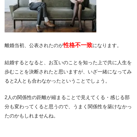
性格不一致
離婚当初、公表されたのが
になります。
結婚するとなると、お互いのことを知った上で共に人生を
歩むことを決断されたと思いますが、いざ一緒になってみ
ると2人とも合わなかったということでしょう。
2人の関係性の距離が縮まることで見えてくる・感じる部
分も変わってくると思うので、うまく関係性を築けなかっ
たのかもしれませんね。