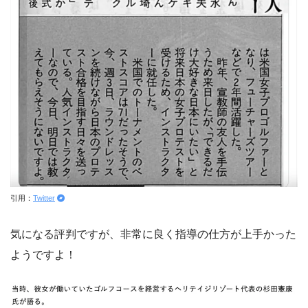
引用：
Twitter
気になる評判ですが、非常に良く指導の仕方が上手かった
ようですよ！