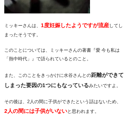
1度妊娠したようですが流産
ミッキーさんは、
してし
まったそうです。
このことについては、ミッキーさんの著書『愛 今も私は
「熱中時代」』で語られているとのこと。
距離ができて
また、このことをきっかけに水谷さんとの
しまった要因の1つにもなっている
みたいですよ。
その後は、2人の間に子供ができたという話はないため、
2人の間には子供がいない
と思われます。