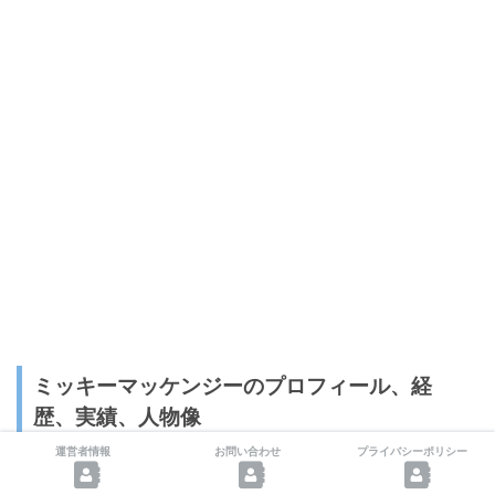
ミッキーマッケンジーのプロフィール、経
歴、実績、人物像
運営者情報
お問い合わせ
プライバシーポリシー
生年