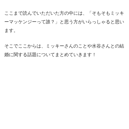
ここまで読んでいただいた方の中には、「そもそもミッキ
ーマッケンジーって誰？」と思う方がいらっしゃると思い
ます。
そこでここからは、ミッキーさんのことや水谷さんとの結
婚に関する話題についてまとめていきます！