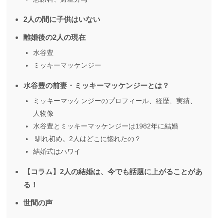
2人の間に子供はいない
離婚後の2人の現在
水谷豊
ミッキーマッケンジー
水谷豊の前妻・ミッキーマッケンジーとは？
ミッキーマッケンジーのプロフィール、経歴、実績、
人物像
水谷豊とミッキーマッケンジーは1982年に結婚
馴れ初め。2人はどこに惚れたの？
結婚式はハワイ
【コラム】2人の結婚は、今でも話題に上がることがあ
る！
世間の声