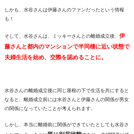
しかも、水谷さんは伊藤さんのファンだったという情報
も！
伊
そして、水谷さんは、ミッキーさんとの離婚成立後、
藤さんと都内のマンションで半同棲に近い状態で
夫婦生活を始め、交際を認めることに。
水谷さんの離婚成立後に同じ屋根の下で生活を共にすると
なると、離婚成立前には水谷さんと伊藤さんの関係が男女
の関係になっていたことが考えられます。
しかし、本当に離婚前に関係ができていたとしても水谷さ