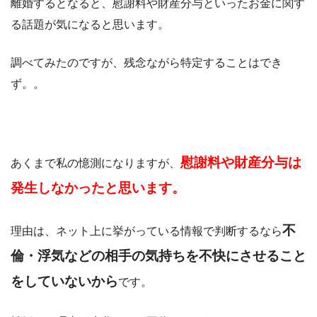
離婚するとなると、慰謝料や財産分与といったお金に関す
る話題が気になると思います。
調べてみたのですが、残念ながら特定することはでき
ず。。
慰謝料や財産分与は
あくまで私の憶測になりますが、
発生しなかったと思います。
不
理由は、ネット上に挙がっている情報で判断するなら
倫・浮気などの相手の気持ちを不快にさせること
をしていないから
です。